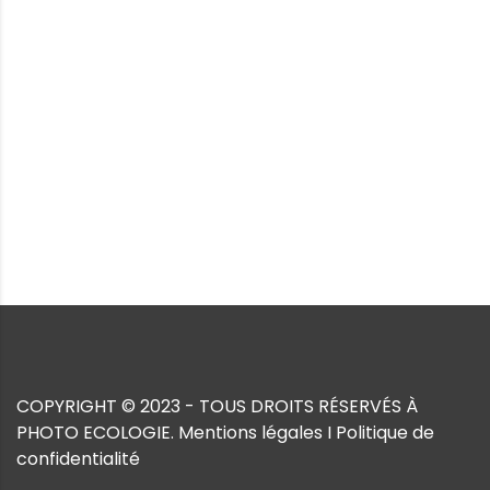
COPYRIGHT © 2023 - TOUS DROITS RÉSERVÉS À
PHOTO ECOLOGIE.
Mentions légales
I
Politique de
confidentialité