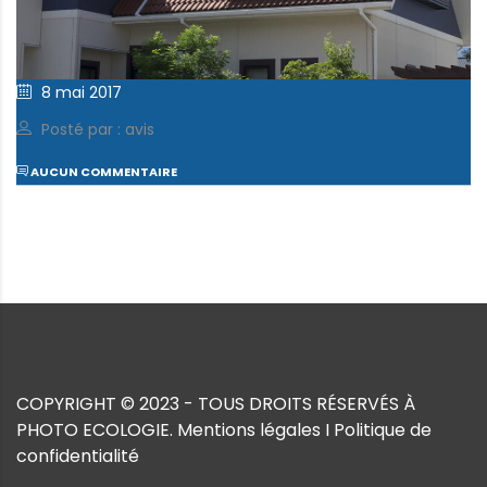
8 mai 2017
Posté par : avis
AUCUN COMMENTAIRE
COPYRIGHT © 2023 - TOUS DROITS RÉSERVÉS À
PHOTO ECOLOGIE.
Mentions légales
I
Politique de
confidentialité