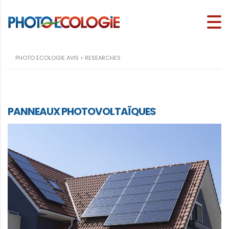
PHOTO ECOLOGIE AVIS
>
RESEARCHES
PANNEAUX PHOTOVOLTAÏQUES